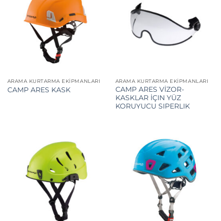
ARAMA KURTARMA EKIPMANLARI
ARAMA KURTARMA EKIPMANLARI
CAMP ARES VİZOR-
CAMP ARES KASK
KASKLAR İÇIN YÜZ
KORUYUCU SIPERLIK