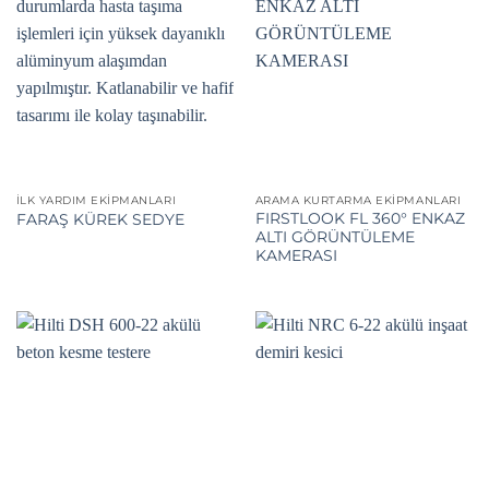
İLK YARDIM EKIPMANLARI
ARAMA KURTARMA EKIPMANLARI
FIRSTLOOK FL 360° ENKAZ
FARAŞ KÜREK SEDYE
ALTI GÖRÜNTÜLEME
KAMERASI