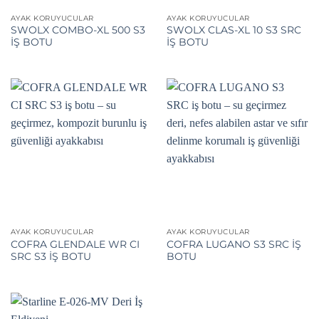
AYAK KORUYUCULAR
AYAK KORUYUCULAR
SWOLX COMBO-XL 500 S3
SWOLX CLAS-XL 10 S3 SRC
İŞ BOTU
İŞ BOTU
AYAK KORUYUCULAR
AYAK KORUYUCULAR
COFRA GLENDALE WR CI
COFRA LUGANO S3 SRC İŞ
SRC S3 İŞ BOTU
BOTU