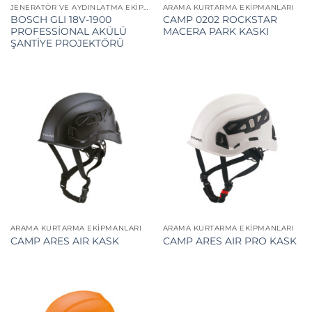
JENERATÖR VE AYDINLATMA EKIPMANLARI
ARAMA KURTARMA EKIPMANLARI
BOSCH GLI 18V-1900
CAMP 0202 ROCKSTAR
PROFESSİONAL AKÜLÜ
MACERA PARK KASKI
ŞANTİYE PROJEKTÖRÜ
ARAMA KURTARMA EKIPMANLARI
ARAMA KURTARMA EKIPMANLARI
CAMP ARES AIR KASK
CAMP ARES AIR PRO KASK