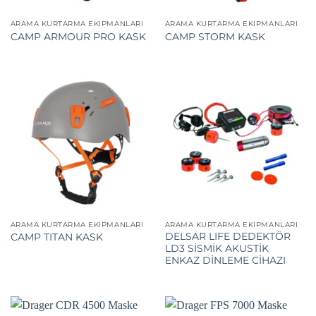
ARAMA KURTARMA EKIPMANLARI
ARAMA KURTARMA EKIPMANLARI
CAMP ARMOUR PRO KASK
CAMP STORM KASK
ARAMA KURTARMA EKIPMANLARI
ARAMA KURTARMA EKIPMANLARI
DELSAR LIFE DEDEKTÖR
CAMP TITAN KASK
LD3 SİSMİK AKUSTİK
ENKAZ DİNLEME CİHAZI