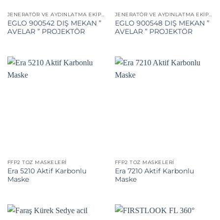
JENERATÖR VE AYDINLATMA EKIPMANLARI
JENERATÖR VE AYDINLATMA EKIPMANLARI
EGLO 900542 DIŞ MEKAN ”
EGLO 900548 DIŞ MEKAN ”
AVELAR ” PROJEKTÖR
AVELAR ” PROJEKTÖR
FFP2 TOZ MASKELERI
FFP2 TOZ MASKELERI
Era 5210 Aktif Karbonlu
Era 7210 Aktif Karbonlu
Maske
Maske