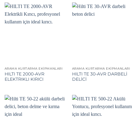
ARAMA KURTARMA EKIPMANLARI
ARAMA KURTARMA EKIPMANLARI
HILTI TE 2000-AVR
HILTI TE 30-AVR DARBELİ
ELEKTRIKLI KIRICI
DELİCİ