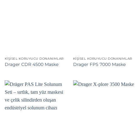
KIŞISEL KORUYUCU DONANIMLAR
KIŞISEL KORUYUCU DONANIMLAR
Drager CDR 4500 Maske
Drager FPS 7000 Maske