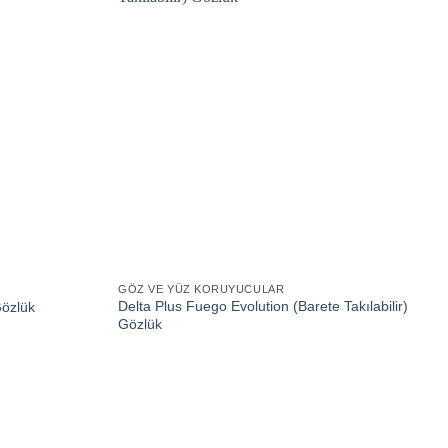
GÖZ VE YÜZ KORUYUCULAR
Delta Plus Fuego Evolution (Barete Takılabilir)
Gözlük
Gözlük