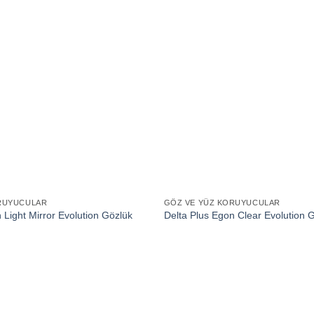
RUYUCULAR
GÖZ VE YÜZ KORUYUCULAR
 Light Mirror Evolution Gözlük
Delta Plus Egon Clear Evolution 