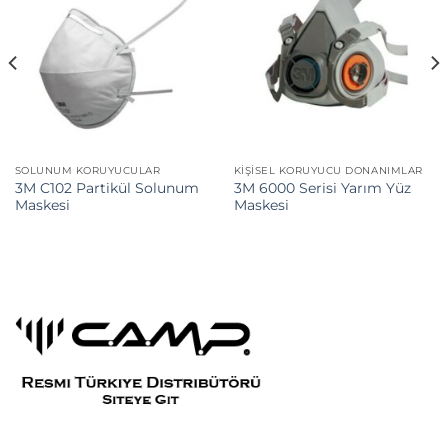
SOLUNUM KORUYUCULAR
KIŞISEL KORUYUCU DONANIMLAR
3M C102 Partikül Solunum
3M 6000 Serisi Yarım Yüz
Maskesi
Maskesi