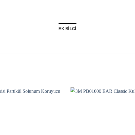
EK BILGI