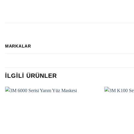
MARKALAR
İLGILI ÜRÜNLER