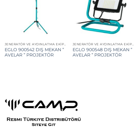
JENERATÖR VE AYDINLATMA EKIPMANLARI
JENERATÖR VE AYDINLATMA EKIPMANLARI
EGLO 900542 DIŞ MEKAN ”
EGLO 900548 DIŞ MEKAN ”
AVELAR ” PROJEKTÖR
AVELAR ” PROJEKTÖR