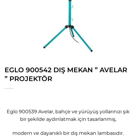
EGLO 900542 DIŞ MEKAN ” AVELAR
” PROJEKTÖR
Eglo 900539 Avelar, bahçe ve yürüyüş yollarınızı şık
bir şekilde aydınlatmak için tasarlanmış,
modern ve dayanıklı bir dış mekan lambasıdır.