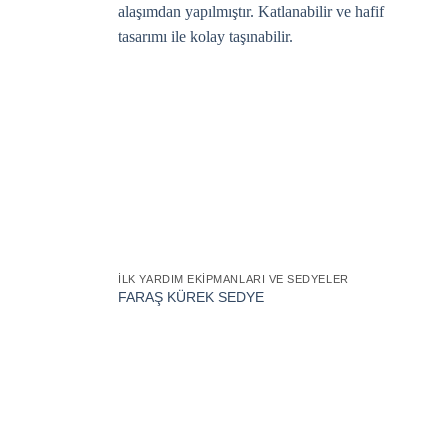
İLK YARDIM EKIPMANLARI VE SEDYELER
FARAŞ KÜREK SEDYE