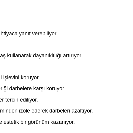
ihtiyaca yanıt verebiliyor.
kullanarak dayanıklılığı artırıyor.
 işlevini koruyor.
iği darbelere karşı koruyor.
 tercih ediliyor.
minden izole ederek darbeleri azaltıyor.
de estetik bir görünüm kazanıyor.