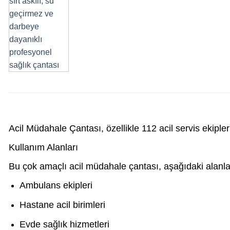
Acil Müdahale Çantası, özellikle 112 acil servis ekiplerin
Kullanım Alanları
Bu çok amaçlı acil müdahale çantası, aşağıdaki alanlar
Ambulans ekipleri
Hastane acil birimleri
Evde sağlık hizmetleri