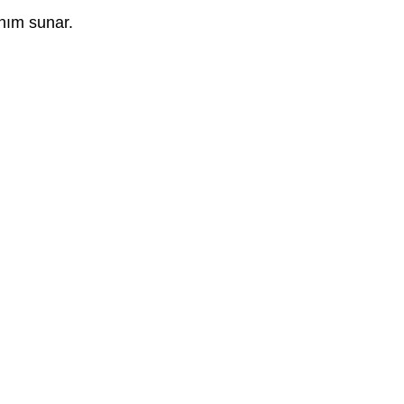
anım sunar.