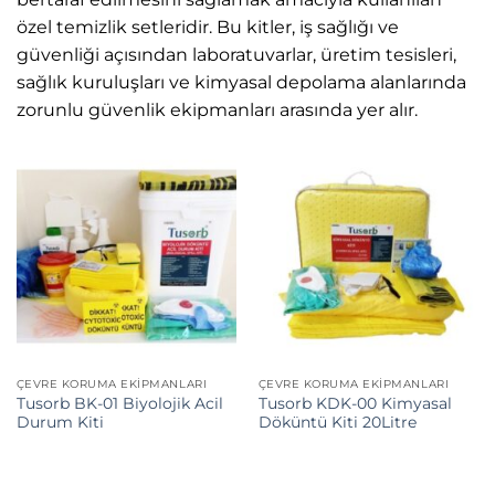
özel temizlik setleridir. Bu kitler, iş sağlığı ve
güvenliği açısından laboratuvarlar, üretim tesisleri,
sağlık kuruluşları ve kimyasal depolama alanlarında
zorunlu güvenlik ekipmanları arasında yer alır.
ÇEVRE KORUMA EKIPMANLARI
ÇEVRE KORUMA EKIPMANLARI
Tusorb BK-01 Biyolojik Acil
Tusorb KDK-00 Kimyasal
Durum Kiti
Döküntü Kiti 20Litre