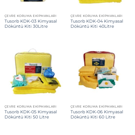
ÇEVRE KORUMA EKIPMANLARI
ÇEVRE KORUMA EKIPMANLARI
Tusorb KDK-03 Kimyasal
Tusorb KDK-04 Kimyasal
Döküntü Kiti 30Litre
Döküntü Kiti 40Litre
ÇEVRE KORUMA EKIPMANLARI
ÇEVRE KORUMA EKIPMANLARI
Tusorb KDK-05 Kimyasal
Tusorb KDK-06 Kimyasal
Döküntü Kiti 50 Litre
Döküntü Kiti 60 Litre