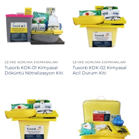
ÇEVRE KORUMA EKIPMANLARI
ÇEVRE KORUMA EKIPMANLARI
Tusorb KDK-01 Kimyasal
Tusorb KDK-02 Kimyasal
Döküntü Nötralizasyon Kiti
Acil Durum Kiti