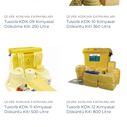
ÇEVRE KORUMA EKIPMANLARI
ÇEVRE KORUMA EKIPMANLARI
Tusorb KDK-09 Kimyasal
Tusorb KDK-10 Kimyasal
Dökülme Kiti 250 Litre
Döküntü Kiti 360 Litre
ÇEVRE KORUMA EKIPMANLARI
ÇEVRE KORUMA EKIPMANLARI
Tusorb KDK-11 Kimyasal
Tusorb KDK-12 Kimyasal
Döküntü Kiti 500 Litre
Döküntü Kiti 800 Litre