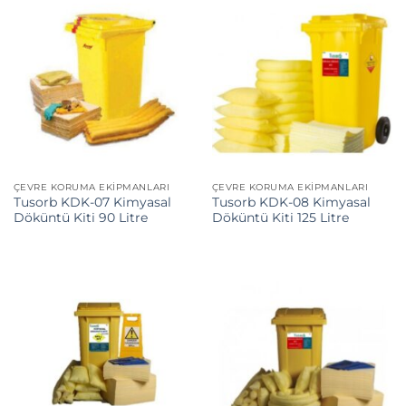
ÇEVRE KORUMA EKIPMANLARI
ÇEVRE KORUMA EKIPMANLARI
Tusorb KDK-07 Kimyasal
Tusorb KDK-08 Kimyasal
Döküntü Kiti 90 Litre
Döküntü Kiti 125 Litre