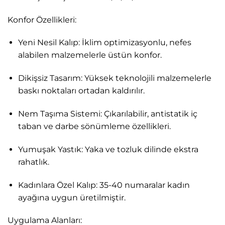
Konfor Özellikleri:
Yeni Nesil Kalıp: İklim optimizasyonlu, nefes
alabilen malzemelerle üstün konfor.
Dikişsiz Tasarım: Yüksek teknolojili malzemelerle
baskı noktaları ortadan kaldırılır.
Nem Taşıma Sistemi: Çıkarılabilir, antistatik iç
taban ve darbe sönümleme özellikleri.
Yumuşak Yastık: Yaka ve tozluk dilinde ekstra
rahatlık.
Kadınlara Özel Kalıp: 35-40 numaralar kadın
ayağına uygun üretilmiştir.
Uygulama Alanları: