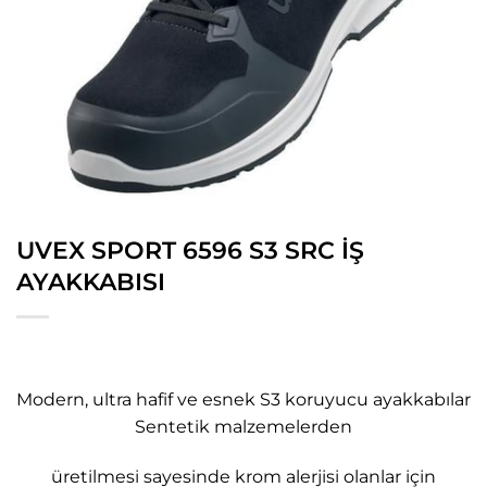
UVEX SPORT 6596 S3 SRC İŞ
AYAKKABISI
Modern, ultra hafif ve esnek S3 koruyucu ayakkabılar
Sentetik malzemelerden
üretilmesi sayesinde krom alerjisi olanlar için