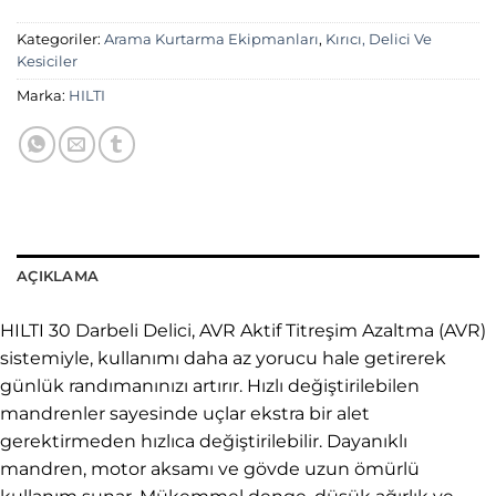
Kategoriler:
Arama Kurtarma Ekipmanları
,
Kırıcı, Delici Ve
Kesiciler
Marka:
HILTI
AÇIKLAMA
HILTI 30 Darbeli Delici, AVR Aktif Titreşim Azaltma (AVR)
sistemiyle, kullanımı daha az yorucu hale getirerek
günlük randımanınızı artırır. Hızlı değiştirilebilen
mandrenler sayesinde uçlar ekstra bir alet
gerektirmeden hızlıca değiştirilebilir. Dayanıklı
mandren, motor aksamı ve gövde uzun ömürlü