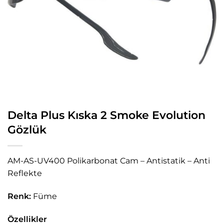
Delta Plus Kıska 2 Smoke Evolution
Gözlük
AM-AS-UV400 Polikarbonat Cam – Antistatik – Anti
Reflekte
Renk:
Füme
Özellikler