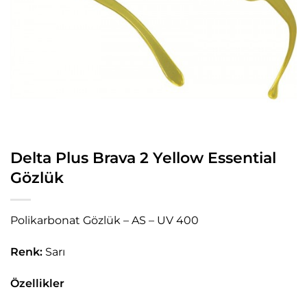
Delta Plus Brava 2 Yellow Essential
Gözlük
Polikarbonat Gözlük – AS – UV 400
Renk:
Sarı
Özellikler