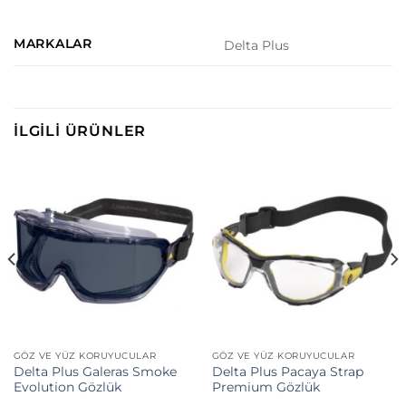
MARKALAR
Delta Plus
İLGILI ÜRÜNLER
GÖZ VE YÜZ KORUYUCULAR
GÖZ VE YÜZ KORUYUCULAR
Delta Plus Galeras Smoke
Delta Plus Pacaya Strap
Evolution Gözlük
Premium Gözlük