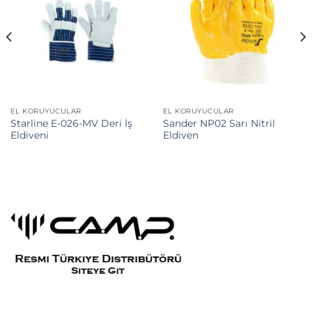
EL KORUYUCULAR
EL KORUYUCULAR
Starline E-026-MV Deri İş
Sander NP02 Sarı Nitril
Eldiveni
Eldiven