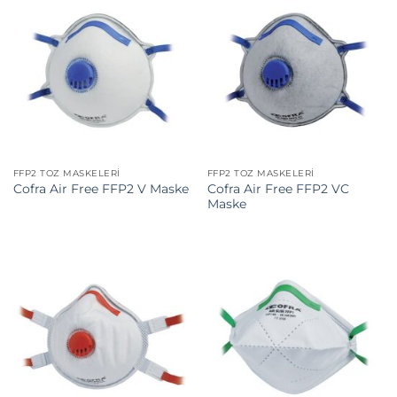
FFP2 TOZ MASKELERI
FFP2 TOZ MASKELERI
Cofra Air Free FFP2 VC
Cofra Air Free FFP2 V Maske
Maske