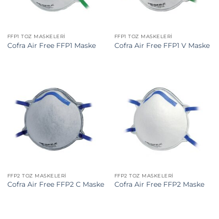
FFP1 TOZ MASKELERI
FFP1 TOZ MASKELERI
Cofra Air Free FFP1 Maske
Cofra Air Free FFP1 V Maske
FFP2 TOZ MASKELERI
FFP2 TOZ MASKELERI
Cofra Air Free FFP2 C Maske
Cofra Air Free FFP2 Maske