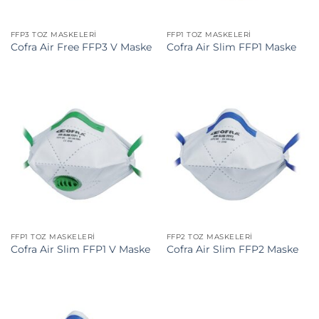
FFP3 TOZ MASKELERI
FFP1 TOZ MASKELERI
Cofra Air Free FFP3 V Maske
Cofra Air Slim FFP1 Maske
FFP1 TOZ MASKELERI
FFP2 TOZ MASKELERI
Cofra Air Slim FFP1 V Maske
Cofra Air Slim FFP2 Maske