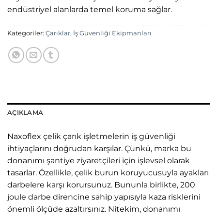
endüstriyel alanlarda temel koruma sağlar.
Kategoriler:
Çarıklar
,
İş Güvenliği Ekipmanları
AÇIKLAMA
Naxoflex çelik çarık işletmelerin iş güvenliği
ihtiyaçlarını doğrudan karşılar. Çünkü, marka bu
donanımı şantiye ziyaretçileri için işlevsel olarak
tasarlar. Özellikle, çelik burun koruyucusuyla ayakları
darbelere karşı korursunuz. Bununla birlikte, 200
joule darbe direncine sahip yapısıyla kaza risklerini
önemli ölçüde azaltırsınız. Nitekim, donanımı