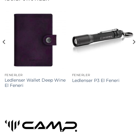
FENERLER
FENERLER
Ledlenser Wallet Deep Wine
Ledlenser P3 El Feneri
El Feneri