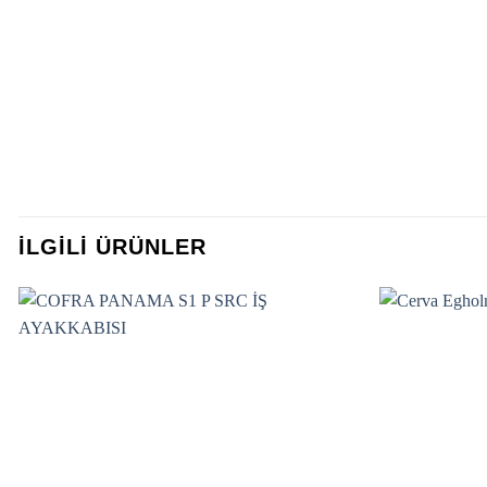
İLGILI ÜRÜNLER