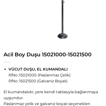
Acil Boy Duşu 15021000-15021500
VÜCUT DUŞU, EL KUMANDALI
P/No :15021000 (Paslanmaz Çelik)
P/No :15021500 (Galvaniz Boyalı)
El kumandalıdır, yere kendi tablasıyla bağlanmaya
uygundur.
Paslanmaz çelik ve galvaniz boyalı seçenekleri