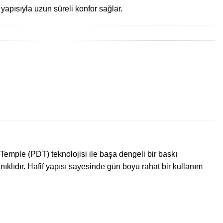
yapısıyla uzun süreli konfor sağlar.
n Temple (PDT) teknolojisi ile başa dengeli bir baskı
klıdır. Hafif yapısı sayesinde gün boyu rahat bir kullanım