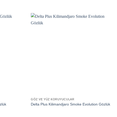
GÖZ VE YÜZ KORUYUCULAR
zlük
Delta Plus Kilimandjaro Smoke Evolution Gözlük