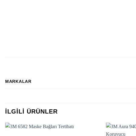
MARKALAR
İLGILI ÜRÜNLER