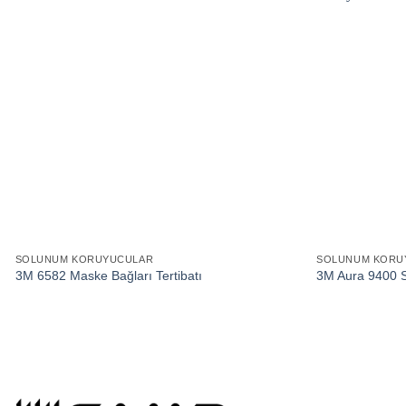
SOLUNUM KORUYUCULAR
SOLUNUM KORU
3M 6582 Maske Bağları Tertibatı
3M Aura 9400 S