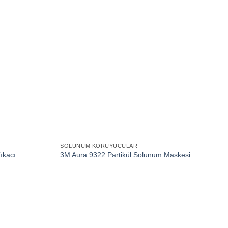
SOLUNUM KORUYUCULAR
ıkacı
3M Aura 9322 Partikül Solunum Maskesi