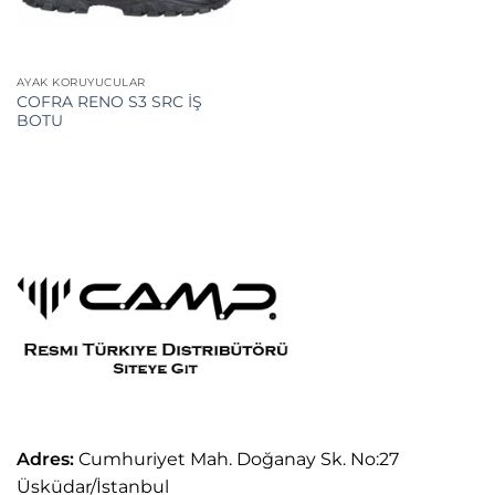
AYAK KORUYUCULAR
COFRA RENO S3 SRC İŞ
BOTU
Adres:
Cumhuriyet Mah. Doğanay Sk. No:27
Üsküdar/İstanbul