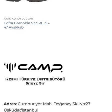
AYAK KORUYUCULAR
Cofra Grenoble S3 SRC 36-
47 Ayakkabı
Adres:
Cumhuriyet Mah. Doğanay Sk. No:27
Üsküdar/İstanbul