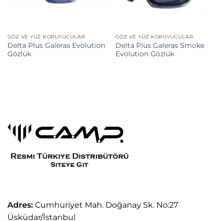
GÖZ VE YÜZ KORUYUCULAR
GÖZ VE YÜZ KORUYUCULAR
Delta Plus Galeras Evolution
Delta Plus Galeras Smoke
Gözlük
Evolution Gözlük
Adres:
Cumhuriyet Mah. Doğanay Sk. No:27
Üsküdar/İstanbul