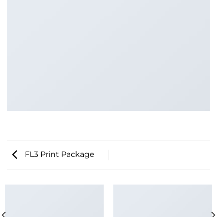
FL3 Print Package